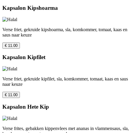
Kapsalon Kipshoarma
Verse friet, gekruide kipshoarma, sla, komkommer, tomaat, kaas en
saus naar keuze
€ 11.00
Kapsalon Kipfilet
Verse friet, gekruide kipfilet, sla, komkommer, tomaat, kaas en saus
naar keuze
€ 11.00
Kapsalon Hete Kip
Verse frites, gebakken kippenvlees met ananas in vlammensaus, sla,