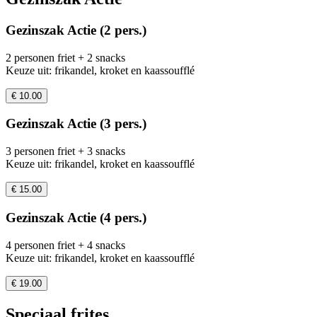
Gezinszak Actie (2 pers.)
2 personen friet + 2 snacks
Keuze uit: frikandel, kroket en kaassoufflé
€ 10.00
Gezinszak Actie (3 pers.)
3 personen friet + 3 snacks
Keuze uit: frikandel, kroket en kaassoufflé
€ 15.00
Gezinszak Actie (4 pers.)
4 personen friet + 4 snacks
Keuze uit: frikandel, kroket en kaassoufflé
€ 19.00
Speciaal frites