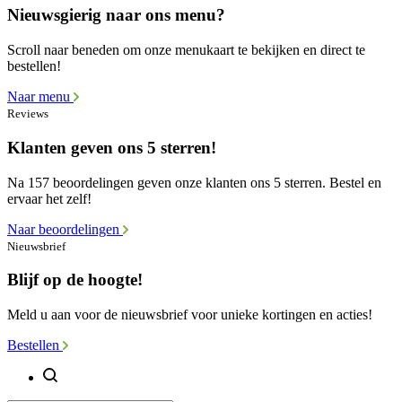
Nieuwsgierig naar ons menu?
Scroll naar beneden om onze menukaart te bekijken en direct te
bestellen!
Naar menu
Reviews
Klanten geven ons 5 sterren!
Na 157 beoordelingen geven onze klanten ons 5 sterren. Bestel en
ervaar het zelf!
Naar beoordelingen
Nieuwsbrief
Blijf op de hoogte!
Meld u aan voor de nieuwsbrief voor unieke kortingen en acties!
Bestellen