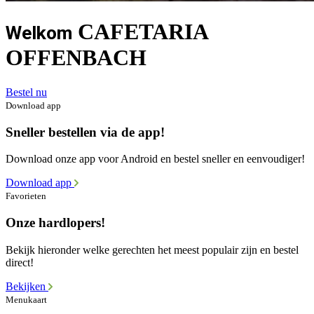
CAFETARIA
Welkom
OFFENBACH
Bestel nu
Download app
Sneller bestellen via de app!
Download onze app voor Android en bestel sneller en eenvoudiger!
Download app
Favorieten
Onze hardlopers!
Bekijk hieronder welke gerechten het meest populair zijn en bestel
direct!
Bekijken
Menukaart