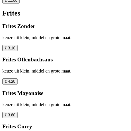
€ 11.00
Frites
Frites Zonder
keuze uit klein, middel en grote maat.
€ 3.10
Frites Offenbachsaus
keuze uit klein, middel en grote maat.
€ 4.20
Frites Mayonaise
keuze uit klein, middel en grote maat.
€ 3.80
Frites Curry