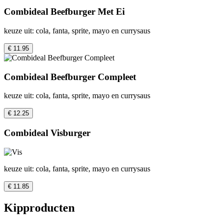
Combideal Beefburger Met Ei
keuze uit: cola, fanta, sprite, mayo en currysaus
€ 11.95
Combideal Beefburger Compleet
keuze uit: cola, fanta, sprite, mayo en currysaus
€ 12.25
Combideal Visburger
keuze uit: cola, fanta, sprite, mayo en currysaus
€ 11.85
Kipproducten