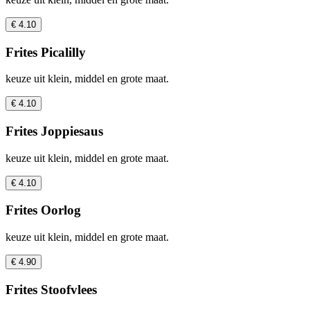
€ 4.10
Frites Picalilly
keuze uit klein, middel en grote maat.
€ 4.10
Frites Joppiesaus
keuze uit klein, middel en grote maat.
€ 4.10
Frites Oorlog
keuze uit klein, middel en grote maat.
€ 4.90
Frites Stoofvlees