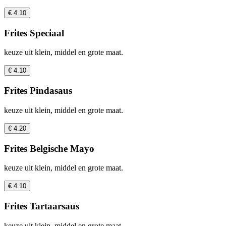
€ 4.10
Frites Speciaal
keuze uit klein, middel en grote maat.
€ 4.10
Frites Pindasaus
keuze uit klein, middel en grote maat.
€ 4.20
Frites Belgische Mayo
keuze uit klein, middel en grote maat.
€ 4.10
Frites Tartaarsaus
keuze uit klein, middel en grote maat.