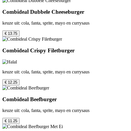
Combideal Dubbele Cheeseburger
keuze uit: cola, fanta, sprite, mayo en currysaus
€ 13.75
Combideal Crispy Filetburger
keuze uit: cola, fanta, sprite, mayo en currysaus
€ 12.25
Combideal Beefburger
keuze uit: cola, fanta, sprite, mayo en currysaus
€ 11.25