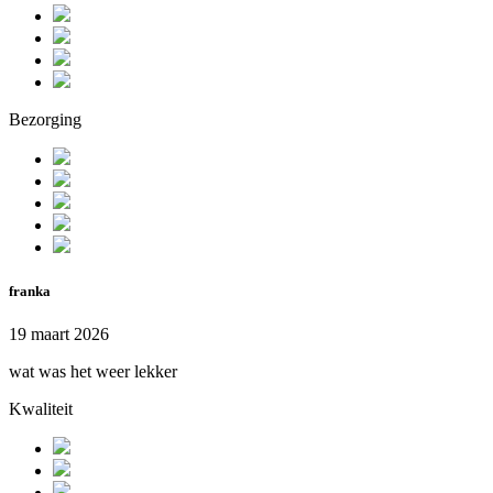
Bezorging
franka
19 maart 2026
wat was het weer lekker
Kwaliteit