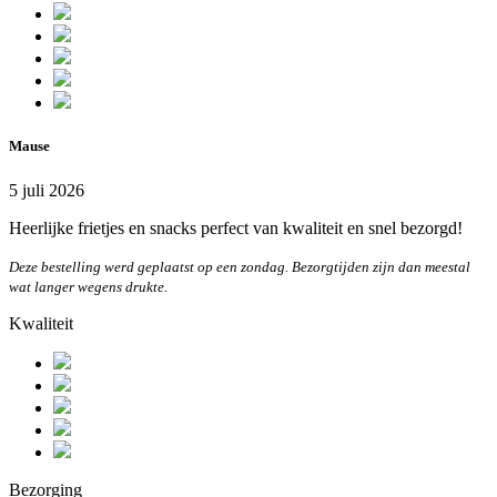
Mause
5 juli 2026
Heerlijke frietjes en snacks perfect van kwaliteit en snel bezorgd!
Deze bestelling werd geplaatst op een zondag. Bezorgtijden zijn dan meestal
wat langer wegens drukte.
Kwaliteit
Bezorging