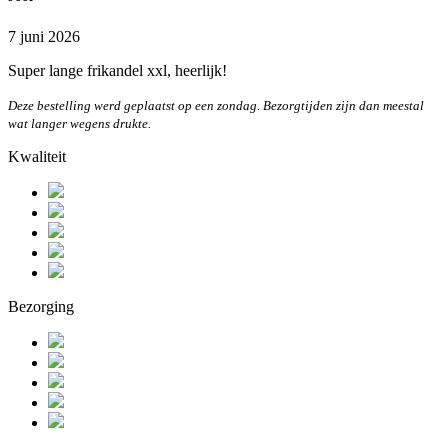
7 juni 2026
Super lange frikandel xxl, heerlijk!
Deze bestelling werd geplaatst op een zondag. Bezorgtijden zijn dan meestal
wat langer wegens drukte.
Kwaliteit
Bezorging