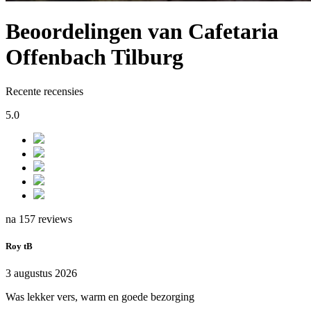
Beoordelingen van Cafetaria
Offenbach Tilburg
Recente recensies
5.0
na 157 reviews
Roy tB
3 augustus 2026
Was lekker vers, warm en goede bezorging