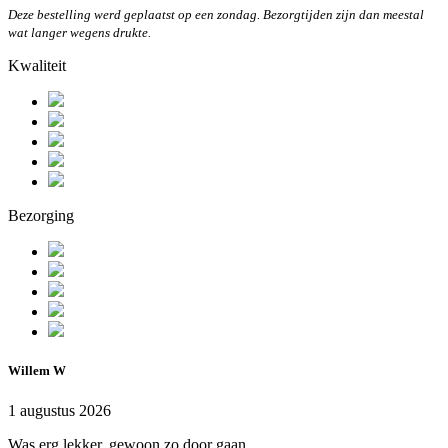
Deze bestelling werd geplaatst op een zondag. Bezorgtijden zijn dan meestal
wat langer wegens drukte.
Kwaliteit
Bezorging
Willem W
1 augustus 2026
Was erg lekker, gewoon zo door gaan