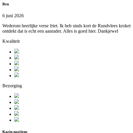
Ben
6 juni 2026
Wederom heerlijke verse friet. Ik heb sinds kort de Rundvlees kroket
ontdekt dat is echt een aanrader. Alles is goed hier. Dankjewel
Kwaliteit
Bezorging
Karin nooijens