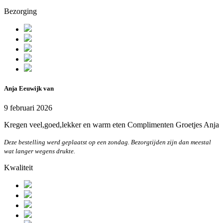
Bezorging
Anja Eeuwijk van
9 februari 2026
Kregen veel,goed,lekker en warm eten Complimenten Groetjes Anja
Deze bestelling werd geplaatst op een zondag. Bezorgtijden zijn dan meestal
wat langer wegens drukte.
Kwaliteit