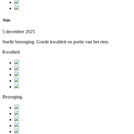
Anja
5 december 2025
Snelle bezorging. Goede kwaliteit en portie van het eten.
Kwaliteit
Bezorging