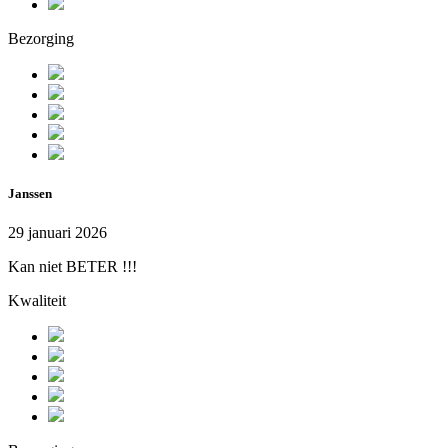
Bezorging
Janssen
29 januari 2026
Kan niet BETER !!!
Kwaliteit