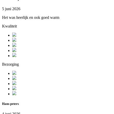
5 juni 2026
Het was heerlijk en ook goed warm
Kwaliteit
Bezorging
Hans peters
4 juni 2026