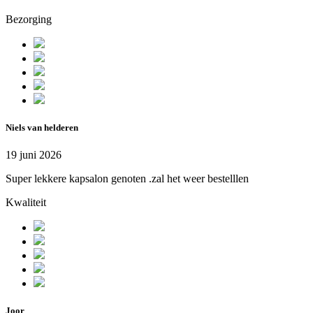
Bezorging
Niels van helderen
19 juni 2026
Super lekkere kapsalon genoten .zal het weer bestelllen
Kwaliteit
Joor