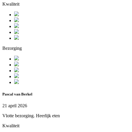
Kwaliteit
Bezorging
Pascal van Berkel
21 april 2026
Vlotte bezorging. Heerlijk eten
Kwaliteit