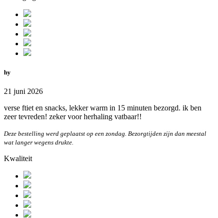
hy
21 juni 2026
verse ftiet en snacks, lekker warm in 15 minuten bezorgd. ik ben
zeer tevreden! zeker voor herhaling vatbaar!!
Deze bestelling werd geplaatst op een zondag. Bezorgtijden zijn dan meestal
wat langer wegens drukte.
Kwaliteit