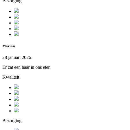
Bezorging
Marian
28 januari 2026
Er zat een haar in ons eten
Kwaliteit
Bezorging