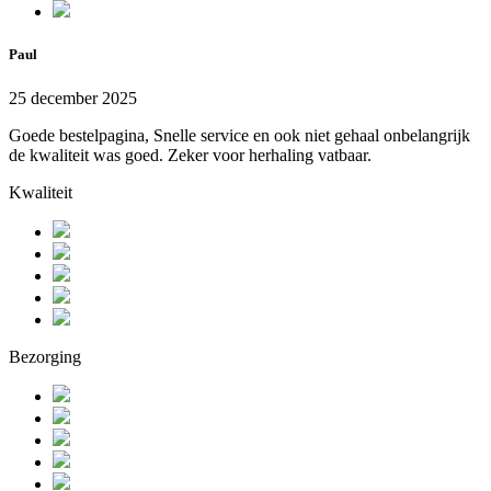
Paul
25 december 2025
Goede bestelpagina, Snelle service en ook niet gehaal onbelangrijk
de kwaliteit was goed. Zeker voor herhaling vatbaar.
Kwaliteit
Bezorging