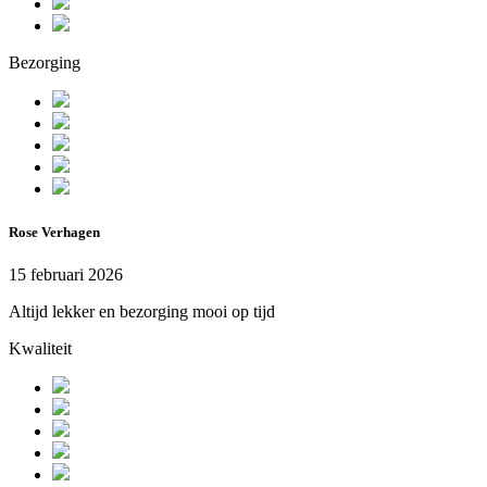
Bezorging
Rose Verhagen
15 februari 2026
Altijd lekker en bezorging mooi op tijd
Kwaliteit