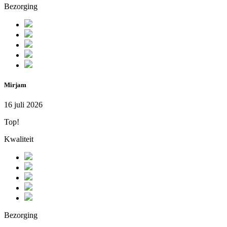
Bezorging
Mirjam
16 juli 2026
Top!
Kwaliteit
Bezorging