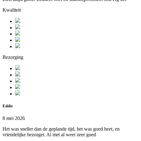
Kwaliteit
Bezorging
Eddie
8 mei 2026
Het was sneller dan de geplande tijd, het was goed heet, en
vriendelijke bezorger. Al met al weer zeer goed