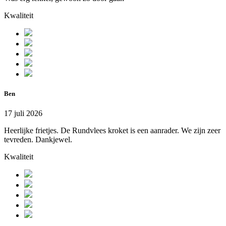
Kwaliteit
Ben
17 juli 2026
Heerlijke frietjes. De Rundvlees kroket is een aanrader. We zijn zeer
tevreden. Dankjewel.
Kwaliteit