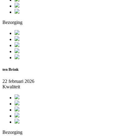
Bezorging
ten Brink
22 februari 2026
Kwaliteit
Bezorging