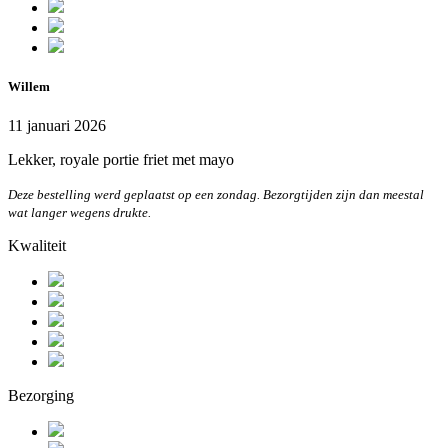
Willem
11 januari 2026
Lekker, royale portie friet met mayo
Deze bestelling werd geplaatst op een zondag. Bezorgtijden zijn dan meestal
wat langer wegens drukte.
Kwaliteit
Bezorging