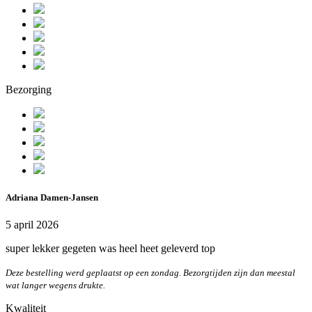
Bezorging
Adriana Damen-Jansen
5 april 2026
super lekker gegeten was heel heet geleverd top
Deze bestelling werd geplaatst op een zondag. Bezorgtijden zijn dan meestal
wat langer wegens drukte.
Kwaliteit