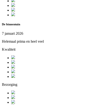
De binnentuin
7 januari 2026
Helemaal prima en heel veel
Kwaliteit
Bezorging