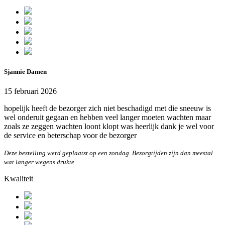
Sjannie Damen
15 februari 2026
hopelijk heeft de bezorger zich niet beschadigd met die sneeuw is
wel onderuit gegaan en hebben veel langer moeten wachten maar
zoals ze zeggen wachten loont klopt was heerlijk dank je wel voor
de service en beterschap voor de bezorger
Deze bestelling werd geplaatst op een zondag. Bezorgtijden zijn dan meestal
wat langer wegens drukte.
Kwaliteit