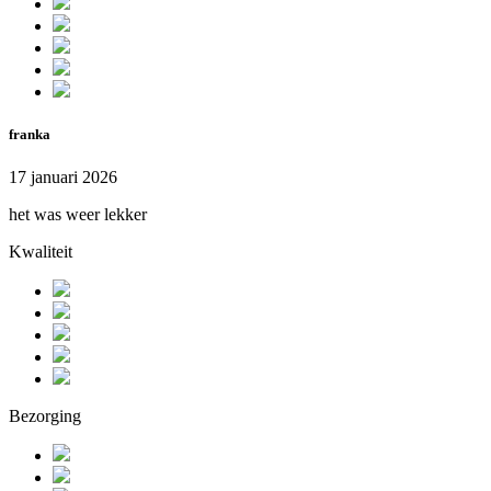
franka
17 januari 2026
het was weer lekker
Kwaliteit
Bezorging