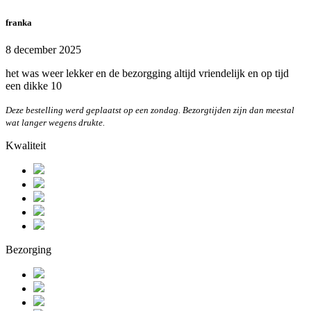
franka
8 december 2025
het was weer lekker en de bezorgging altijd vriendelijk en op tijd
een dikke 10
Deze bestelling werd geplaatst op een zondag. Bezorgtijden zijn dan meestal
wat langer wegens drukte.
Kwaliteit
Bezorging