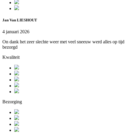
Jan Van LIESHOUT
4 januari 2026
On dank het zeer slechte weer met veel sneeuw werd alles op tijd
bezorgd
Kwaliteit
Bezorging