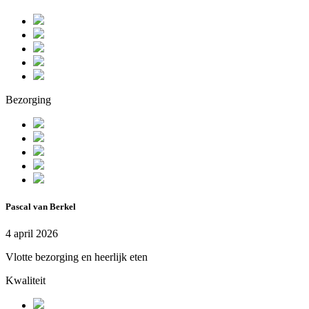
Bezorging
Pascal van Berkel
4 april 2026
Vlotte bezorging en heerlijk eten
Kwaliteit